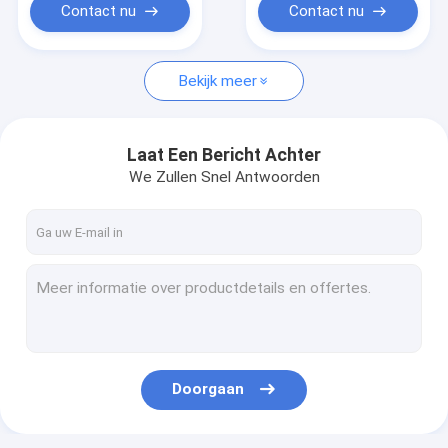
Contact nu
Contact nu
Bekijk meer
Laat Een Bericht Achter
We Zullen Snel Antwoorden
Doorgaan