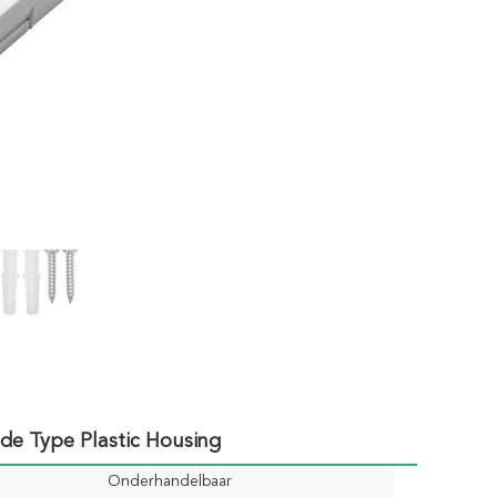
de Type Plastic Housing
Onderhandelbaar