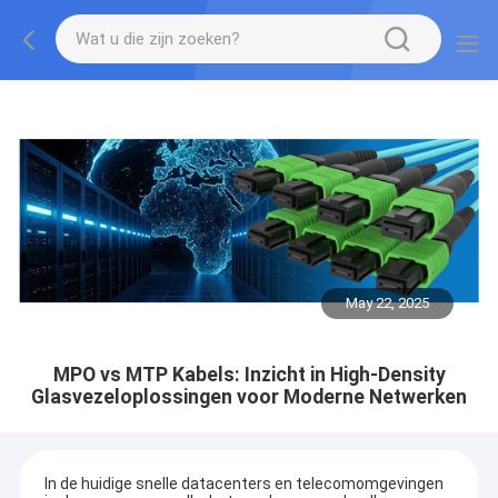
May 22, 2025
MPO vs MTP Kabels: Inzicht in High-Density
Glasvezeloplossingen voor Moderne Netwerken
In de huidige snelle datacenters en telecomomgevingen